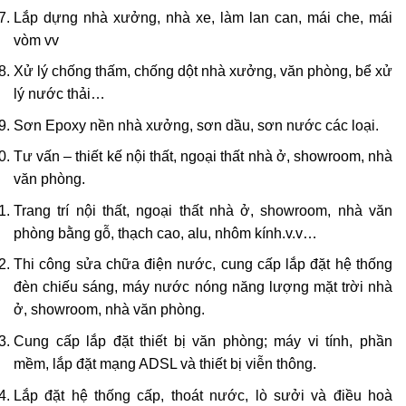
Lắp dựng nhà xưởng, nhà xe, làm lan can, mái che, mái
vòm vv
Xử lý chống thấm, chống dột nhà xưởng, văn phòng, bể xử
lý nước thải…
Sơn Epoxy nền nhà xưởng, sơn dầu, sơn nước các loại.
Tư vấn – thiết kế nội thất, ngoại thất nhà ở, showroom, nhà
văn phòng.
Trang trí nội thất, ngoại thất nhà ở, showroom, nhà văn
phòng bằng gỗ, thạch cao, alu, nhôm kính.v.v…
Thi công sửa chữa điện nước, cung cấp lắp đặt hệ thống
đèn chiếu sáng, máy nước nóng năng lượng mặt trời nhà
ở, showroom, nhà văn phòng.
Cung cấp lắp đặt thiết bị văn phòng; máy vi tính, phần
mềm, lắp đặt mạng ADSL và thiết bị viễn thông.
Lắp đặt hệ thống cấp, thoát nước, lò sưởi và điều hoà