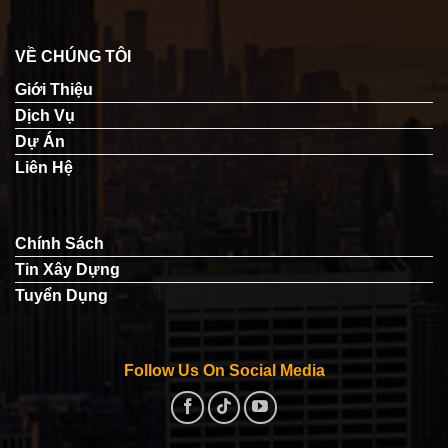
VỀ CHÚNG TÔI
Giới Thiệu
Dịch Vụ
Dự Án
Liên Hệ
Chính Sách
Tin Xây Dựng
Tuyển Dụng
Follow Us On Social Media