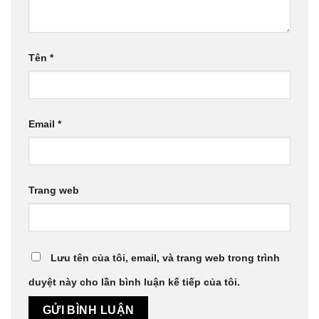
Tên
*
Email
*
Trang web
Lưu tên của tôi, email, và trang web trong trình
duyệt này cho lần bình luận kế tiếp của tôi.