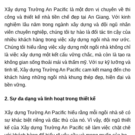
Xây dựng Trường An Pacific là một đơn vị chuyên về thi
công và thiết kế nhà tiền chế đẹp tại An Giang. Với kinh
nghiệm lâu năm trong ngành xây dựng và đội ngũ nhân
viên chuyên nghiệp, chúng tôi tự hào là đối tác tin cậy của
nhiều khách hàng trong việc xây dựng ngôi nhà mơ ước.
Chúng tôi hiểu rằng việc xây dựng một ngôi nhà không chỉ
là việc xây dựng một kết cấu vững chắc, mà còn là tạo ra
không gian sống thoải mái và thẩm mỹ. Với sự kỹ lưỡng và
tinh tế, Xây dựng Trường An Pacific cam kết mang đến cho
khách hàng những ngôi nhà khung thép đẹp, hiện đại và
bền vững.
2. Sự đa dạng và linh hoạt trong thiết kế
Xây dựng Trường An Pacific hiểu rằng mỗi ngôi nhà sẽ có
sự khác biệt riêng và đặc thù của nó. Vì vậy, đội ngũ thiết
kế của Xây dựng Trường An Pacific sẽ làm việc chặt chẽ