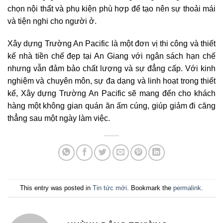
chọn nội thất và phụ kiện phù hợp để tạo nên sự thoải mái
và tiện nghi cho người ở.
Xây dựng Trường An Pacific là một đơn vị thi công và thiết
kế nhà tiền chế đẹp tại An Giang với ngân sách hạn chế
nhưng vẫn đảm bảo chất lượng và sự đẳng cấp. Với kinh
nghiệm và chuyên môn, sự đa dạng và linh hoạt trong thiết
kế, Xây dựng Trường An Pacific sẽ mang đến cho khách
hàng một không gian quán ăn ấm cúng, giúp giảm đi căng
thẳng sau một ngày làm việc.
This entry was posted in
Tin tức mới
. Bookmark the
permalink
.