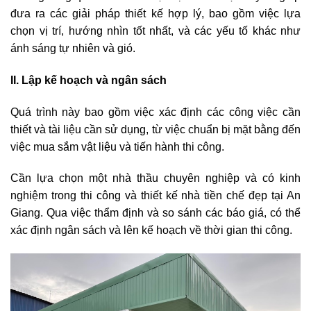
đưa ra các giải pháp thiết kế hợp lý, bao gồm việc lựa
chọn vị trí, hướng nhìn tốt nhất, và các yếu tố khác như
ánh sáng tự nhiên và gió.
II. Lập kế hoạch và ngân sách
Quá trình này bao gồm việc xác định các công việc cần
thiết và tài liệu cần sử dụng, từ việc chuẩn bị mặt bằng đến
việc mua sắm vật liệu và tiến hành thi công.
Cần lựa chọn một nhà thầu chuyên nghiệp và có kinh
nghiệm trong thi công và thiết kế nhà tiền chế đẹp tại An
Giang. Qua việc thẩm định và so sánh các báo giá, có thể
xác định ngân sách và lên kế hoạch về thời gian thi công.