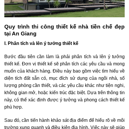
Quy trình thi công thiết kế nhà tiền chế đẹp
tại An Giang
I. Phân tích và lên ý tưởng thiết kế
Bước đầu tiên cần làm là phải phân tích và lên ý tưởng
thiết kế. Đơn vị thiết kế sẽ phân tích các yêu cầu và mong
muốn của khách hàng. Điều này bao gồm việc tìm hiểu về
diện tích đất sẵn có, mục đích sử dụng của ngôi nhà, số
lượng phòng cần thiết, và các yêu cầu khác như tiện nghi,
không gian mở, hoặc kiến trúc đặc biệt. Dựa trên thông tin
này, có thể xác định được ý tưởng và phong cách thiết kế
phù hợp.
Sau đó, cần tiến hành khảo sát địa điểm để hiểu rõ về môi
trường xung quanh và điều kiện địa hình. Việc này sẽ giúp