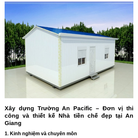
Xây dựng Trường An Pacific – Đơn vị thi
công và thiết kế Nhà tiền chế đẹp tại An
Giang
1. Kinh nghiệm và chuyên môn