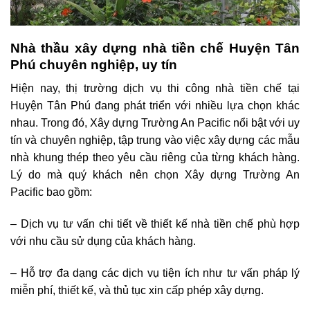
Nhà thầu xây dựng nhà tiền chế Huyện Tân
Phú chuyên nghiệp, uy tín
Hiện nay, thị trường dịch vụ thi công nhà tiền chế tại
Huyện Tân Phú đang phát triển với nhiều lựa chọn khác
nhau. Trong đó, Xây dựng Trường An Pacific nổi bật với uy
tín và chuyên nghiệp, tập trung vào việc xây dựng các mẫu
nhà khung thép theo yêu cầu riêng của từng khách hàng.
Lý do mà quý khách nên chọn Xây dựng Trường An
Pacific bao gồm:
– Dịch vụ tư vấn chi tiết về thiết kế nhà tiền chế phù hợp
với nhu cầu sử dụng của khách hàng.
– Hỗ trợ đa dạng các dịch vụ tiện ích như tư vấn pháp lý
miễn phí, thiết kế, và thủ tục xin cấp phép xây dựng.