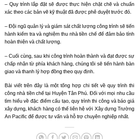
– Quy trình lắp đặt sẽ được thực hiện chặt chẽ và chuẩn
xác theo các bản vẽ kỹ thuật đã được phê duyệt trước đó.
– Đội ngũ quản lý và giám sát chất lượng công trình sẽ tiến
hành kiểm tra và nghiệm thu nhà tiền chế để đảm bảo tính
hoàn thiện và chất lượng.
– Cuối cùng, sau khi công trình hoàn thành và đạt được sự
chấp nhận từ phía khách hàng, chúng tôi sẽ tiến hành bàn
giao và thanh lý hợp đồng theo quy định.
Bài viết trên đây là một tổng hợp chi tiết về quy trình thi
công nhà tiền chế tại Huyện Tân Phú. Đối với mọi nhu cầu
tìm hiểu về đặc điểm cấu tạo, quy trình thi công và báo giá
xây dựng, khách hàng có thể liên hệ với Xây dựng Trường
An Pacific để được tư vấn và hỗ trợ chuyên nghiệp nhất.