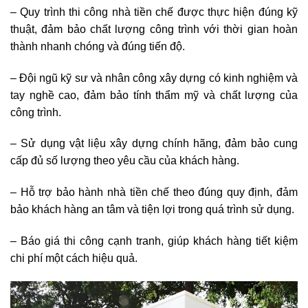
– Quy trình thi công nhà tiền chế được thực hiện đúng kỹ
thuật, đảm bảo chất lượng công trình với thời gian hoàn
thành nhanh chóng và đúng tiến độ.
– Đội ngũ kỹ sư và nhân công xây dựng có kinh nghiệm và
tay nghề cao, đảm bảo tính thẩm mỹ và chất lượng của
công trình.
– Sử dụng vật liệu xây dựng chính hãng, đảm bảo cung
cấp đủ số lượng theo yêu cầu của khách hàng.
– Hỗ trợ bảo hành nhà tiền chế theo đúng quy định, đảm
bảo khách hàng an tâm và tiện lợi trong quá trình sử dụng.
– Báo giá thi công cạnh tranh, giúp khách hàng tiết kiệm
chi phí một cách hiệu quả.