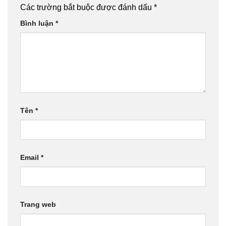
Các trường bắt buộc được đánh dấu
*
Bình luận
*
Tên
*
Email
*
Trang web