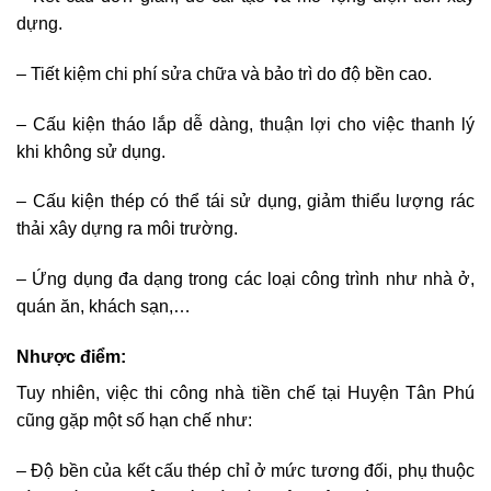
dựng.
– Tiết kiệm chi phí sửa chữa và bảo trì do độ bền cao.
– Cấu kiện tháo lắp dễ dàng, thuận lợi cho việc thanh lý
khi không sử dụng.
– Cấu kiện thép có thể tái sử dụng, giảm thiểu lượng rác
thải xây dựng ra môi trường.
– Ứng dụng đa dạng trong các loại công trình như nhà ở,
quán ăn, khách sạn,…
Nhược điểm:
Tuy nhiên, việc thi công nhà tiền chế tại Huyện Tân Phú
cũng gặp một số hạn chế như:
– Độ bền của kết cấu thép chỉ ở mức tương đối, phụ thuộc