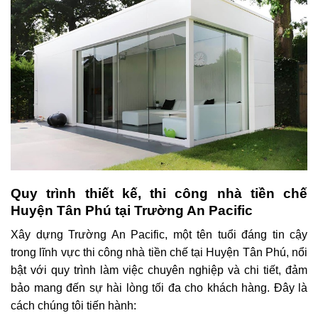
Quy trình thiết kế, thi công nhà tiền chế
Huyện Tân Phú tại Trường An Pacific
Xây dựng Trường An Pacific, một tên tuổi đáng tin cậy
trong lĩnh vực thi công nhà tiền chế tại Huyện Tân Phú, nổi
bật với quy trình làm việc chuyên nghiệp và chi tiết, đảm
bảo mang đến sự hài lòng tối đa cho khách hàng. Đây là
cách chúng tôi tiến hành: