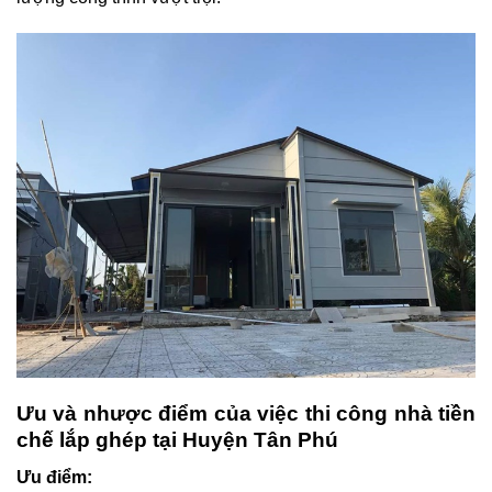
Ưu và nhược điểm của việc thi công nhà tiền
chế lắp ghép tại Huyện Tân Phú
Ưu điểm: