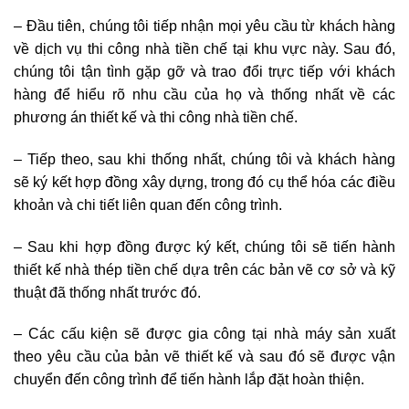
– Đầu tiên, chúng tôi tiếp nhận mọi yêu cầu từ khách hàng
về dịch vụ thi công nhà tiền chế tại khu vực này. Sau đó,
chúng tôi tận tình gặp gỡ và trao đổi trực tiếp với khách
hàng để hiểu rõ nhu cầu của họ và thống nhất về các
phương án thiết kế và thi công nhà tiền chế.
– Tiếp theo, sau khi thống nhất, chúng tôi và khách hàng
sẽ ký kết hợp đồng xây dựng, trong đó cụ thể hóa các điều
khoản và chi tiết liên quan đến công trình.
– Sau khi hợp đồng được ký kết, chúng tôi sẽ tiến hành
thiết kế nhà thép tiền chế dựa trên các bản vẽ cơ sở và kỹ
thuật đã thống nhất trước đó.
– Các cấu kiện sẽ được gia công tại nhà máy sản xuất
theo yêu cầu của bản vẽ thiết kế và sau đó sẽ được vận
chuyển đến công trình để tiến hành lắp đặt hoàn thiện.