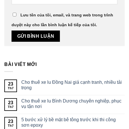
Lưu tên của tôi, email, và trang web trong trình
duyệt này cho lần bình luận kế tiếp của tôi.
BÀI VIẾT MỚI
Cho thuê xe lu Đồng Nai giá cạnh tranh, nhiều tải
23
trọng
Th7
Cho thuê xe lu Bình Dương chuyên nghiệp, phục
23
vụ tận nơi
Th7
5 bước xử lý bề mặt bê tông trước khi thi công
23
sơn epoxy
Th7