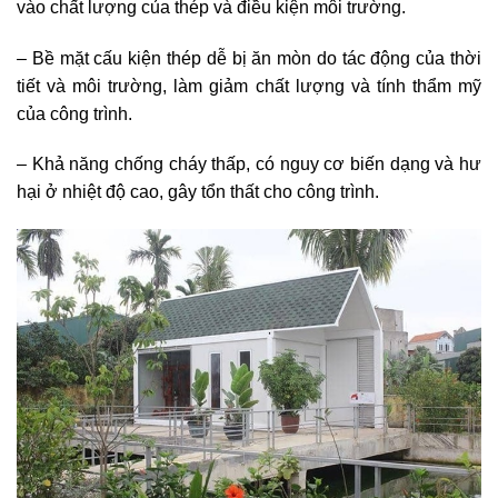
vào chất lượng của thép và điều kiện môi trường.
– Bề mặt cấu kiện thép dễ bị ăn mòn do tác động của thời
tiết và môi trường, làm giảm chất lượng và tính thẩm mỹ
của công trình.
– Khả năng chống cháy thấp, có nguy cơ biến dạng và hư
hại ở nhiệt độ cao, gây tổn thất cho công trình.