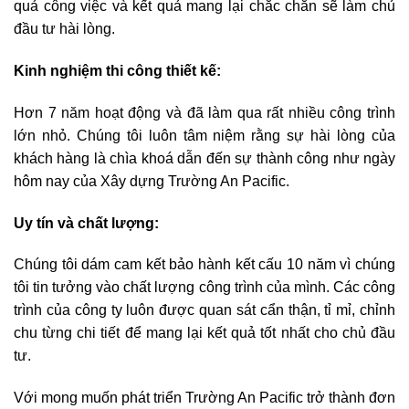
quả công việc và kết quả mang lại chắc chắn sẽ làm chủ
đầu tư hài lòng.
Kinh nghiệm thi công thiết kế:
Hơn 7 năm hoạt động và đã làm qua rất nhiều công trình
lớn nhỏ. Chúng tôi luôn tâm niệm rằng sự hài lòng của
khách hàng là chìa khoá dẫn đến sự thành công như ngày
hôm nay của Xây dựng Trường An Pacific.
Uy tín và chất lượng:
Chúng tôi dám cam kết bảo hành kết cấu 10 năm vì chúng
tôi tin tưởng vào chất lượng công trình của mình. Các công
trình của công ty luôn được quan sát cẩn thận, tỉ mỉ, chỉnh
chu từng chi tiết để mang lại kết quả tốt nhất cho chủ đầu
tư.
Với mong muốn phát triển Trường An Pacific trở thành đơn