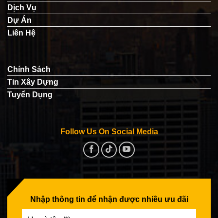
Dịch Vụ
Dự Án
Liên Hệ
Chính Sách
Tin Xây Dựng
Tuyển Dụng
Follow Us On Social Media
Nhập thông tin để nhận được nhiều ưu đãi