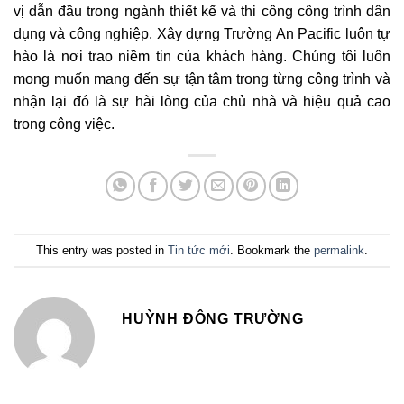
vị dẫn đầu trong ngành thiết kế và thi công công trình dân
dụng và công nghiệp. Xây dựng Trường An Pacific luôn tự
hào là nơi trao niềm tin của khách hàng. Chúng tôi luôn
mong muốn mang đến sự tận tâm trong từng công trình và
nhận lại đó là sự hài lòng của chủ nhà và hiệu quả cao
trong công việc.
This entry was posted in
Tin tức mới
. Bookmark the
permalink
.
HUỲNH ĐÔNG TRƯỜNG