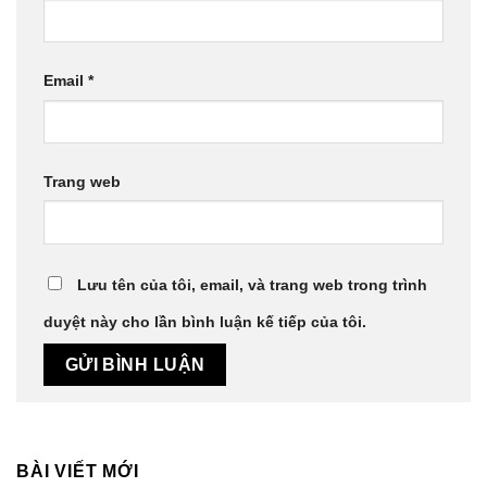
Email
*
Trang web
Lưu tên của tôi, email, và trang web trong trình
duyệt này cho lần bình luận kế tiếp của tôi.
BÀI VIẾT MỚI