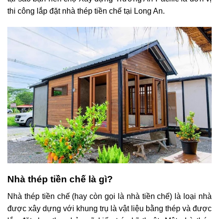
thi công lắp đặt nhà thép tiền chế tại Long An.
Nhà thép tiền chế là gì?
Nhà thép tiền chế (hay còn gọi là nhà tiền chế) là loại nhà
được xây dựng với khung trụ là vật liệu bằng thép và được