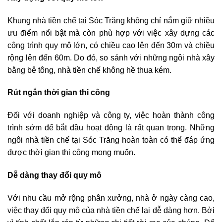
Khung nhà tiền chế tại Sóc Trăng không chỉ nắm giữ nhiều
ưu điểm nổi bật mà còn phù hợp với việc xây dựng các
công trình quy mô lớn, có chiều cao lên đến 30m và chiều
rộng lên đến 60m. Do đó, so sánh với những ngôi nhà xây
bằng bê tông, nhà tiền chế không hề thua kém.
Rút ngắn thời gian thi công
Đối với doanh nghiệp và công ty, việc hoàn thành công
trình sớm để bắt đầu hoạt động là rất quan trọng. Những
ngôi nhà tiền chế tại Sóc Trăng hoàn toàn có thể đáp ứng
được thời gian thi công mong muốn.
Dễ dàng thay đổi quy mô
Với nhu cầu mở rộng phân xưởng, nhà ở ngày càng cao,
việc thay đổi quy mô của nhà tiền chế lại dễ dàng hơn. Bởi