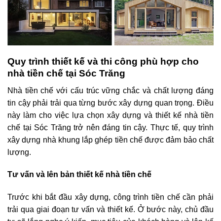
Quy trình thiết kế và thi công phù hợp cho
nhà tiền chế tại Sóc Trăng
Nhà tiền chế với cấu trúc vững chắc và chất lượng đáng
tin cậy phải trải qua từng bước xây dựng quan trọng. Điều
này làm cho việc lựa chọn xây dựng và thiết kế nhà tiền
chế tại Sóc Trăng trở nên đáng tin cậy. Thực tế, quy trình
xây dựng nhà khung lắp ghép tiền chế được đảm bảo chất
lượng.
Tư vấn và lên bản thiết kế nhà tiền chế
Trước khi bắt đầu xây dựng, công trình tiền chế cần phải
trải qua giai đoạn tư vấn và thiết kế. Ở bước này, chủ đầu