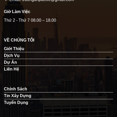
Giờ Làm Việc
Thứ 2 - Thứ 7 08.00 – 18.00
VỀ CHÚNG TÔI
Giới Thiệu
Dịch Vụ
Dự Án
Liên Hệ
Chính Sách
Tin Xây Dựng
Tuyển Dụng