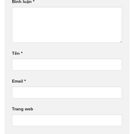
Bình luận
*
Tên
*
Email
*
Trang web