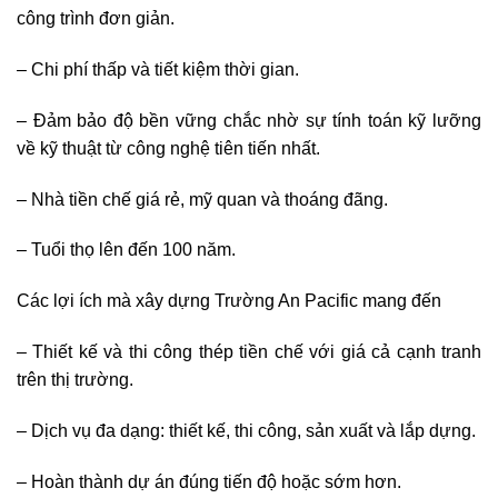
công trình đơn giản.
– Chi phí thấp và tiết kiệm thời gian.
– Đảm bảo độ bền vững chắc nhờ sự tính toán kỹ lưỡng
về kỹ thuật từ công nghệ tiên tiến nhất.
– Nhà tiền chế giá rẻ, mỹ quan và thoáng đãng.
– Tuổi thọ lên đến 100 năm.
Các lợi ích mà xây dựng Trường An Pacific mang đến
– Thiết kế và thi công thép tiền chế với giá cả cạnh tranh
trên thị trường.
– Dịch vụ đa dạng: thiết kế, thi công, sản xuất và lắp dựng.
– Hoàn thành dự án đúng tiến độ hoặc sớm hơn.