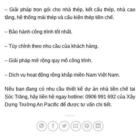
– Giải pháp trọn gói cho nhà thép, kết cấu thép, nhà cao
tầng, hệ thống mái thép và cấu kiện thép tiền chế.
– Bảo hành công trình tốt nhất.
– Tùy chỉnh theo nhu cầu của khách hàng.
– Giải pháp mở rộng quy mô công trình.
– Dịch vụ hoạt động rộng khắp miền Nam Việt Nam.
Nếu bạn đang có nhu cầu thiết kế dự án nhà tiền chế tại
Sóc Trăng, hãy liên hệ ngay hotline: 0906 991 692 của Xây
Dựng Trường An Pacific để được tư vấn chi tiết.