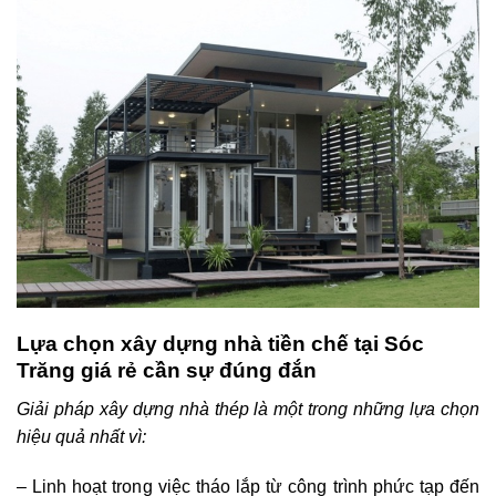
Lựa chọn xây dựng nhà tiền chế tại Sóc
Trăng giá rẻ cần sự đúng đắn
Giải pháp xây dựng nhà thép là một trong những lựa chọn
hiệu quả nhất vì:
– Linh hoạt trong việc tháo lắp từ công trình phức tạp đến