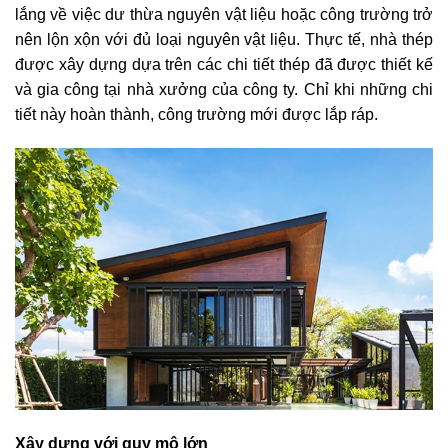
lắng về việc dư thừa nguyên vật liệu hoặc công trường trở
nên lộn xộn với đủ loại nguyên vật liệu. Thực tế, nhà thép
được xây dựng dựa trên các chi tiết thép đã được thiết kế
và gia công tại nhà xưởng của công ty. Chỉ khi những chi
tiết này hoàn thành, công trường mới được lắp ráp.
Xây dựng với quy mô lớn