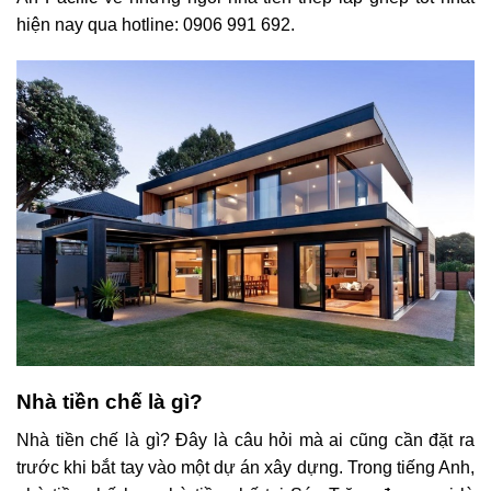
hiện nay qua hotline: 0906 991 692.
Nhà tiền chế là gì?
Nhà tiền chế là gì? Đây là câu hỏi mà ai cũng cần đặt ra
trước khi bắt tay vào một dự án xây dựng. Trong tiếng Anh,