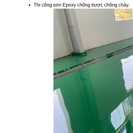
Thi công sơn Epoxy chống trượt, chống cháy.