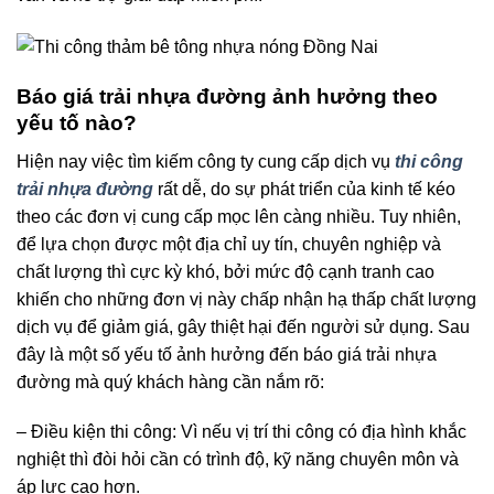
Báo giá trải nhựa đường ảnh hưởng theo
yếu tố nào?
Hiện nay việc tìm kiếm công ty cung cấp dịch vụ
thi công
trải nhựa đường
rất dễ, do sự phát triển của kinh tế kéo
theo các đơn vị cung cấp mọc lên càng nhiều. Tuy nhiên,
để lựa chọn được một địa chỉ uy tín, chuyên nghiệp và
chất lượng thì cực kỳ khó, bởi mức độ cạnh tranh cao
khiến cho những đơn vị này chấp nhận hạ thấp chất lượng
dịch vụ để giảm giá, gây thiệt hại đến người sử dụng. Sau
đây là một số yếu tố ảnh hưởng đến báo giá trải nhựa
đường mà quý khách hàng cần nắm rõ:
– Điều kiện thi công: Vì nếu vị trí thi công có địa hình khắc
nghiệt thì đòi hỏi cần có trình độ, kỹ năng chuyên môn và
áp lực cao hơn.