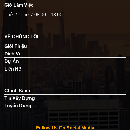
Giờ Làm Việc
Thứ 2 - Thứ 7 08.00 – 18.00
VỀ CHÚNG TÔI
Giới Thiệu
Dịch Vụ
Dự Án
Liên Hệ
Chính Sách
Tin Xây Dựng
Tuyển Dụng
Follow Us On Social Media