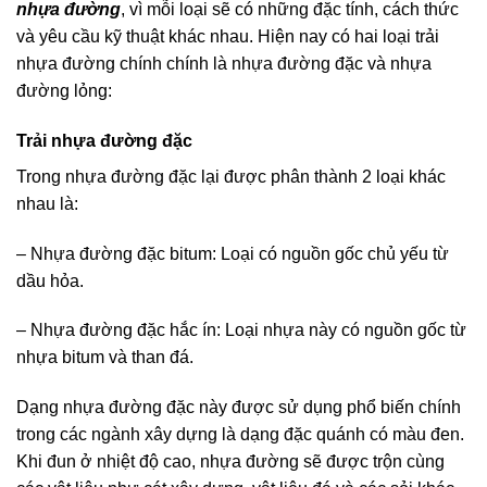
nhựa đường
, vì mỗi loại sẽ có những đặc tính, cách thức
và yêu cầu kỹ thuật khác nhau. Hiện nay có hai loại trải
nhựa đường chính chính là nhựa đường đặc và nhựa
đường lỏng:
Trải nhựa đường đặc
Trong nhựa đường đặc lại được phân thành 2 loại khác
nhau là:
– Nhựa đường đặc bitum: Loại có nguồn gốc chủ yếu từ
dầu hỏa.
– Nhựa đường đặc hắc ín: Loại nhựa này có nguồn gốc từ
nhựa bitum và than đá.
Dạng nhựa đường đặc này được sử dụng phổ biến chính
trong các ngành xây dựng là dạng đặc quánh có màu đen.
Khi đun ở nhiệt độ cao, nhựa đường sẽ được trộn cùng