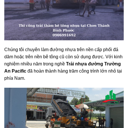
Chúng tôi chuyên làm đường nhựa trên nền cấp phối đá
dăm hoặc trên nền bê tông cũ còn sử dụng được. Với kinh
nghiệm nhiều năm trong nghề
Trải nhựa đường Trường
An Pacific
đã hoàn thành hàng trăm công trình lớn nhỏ tại
phía Nam.