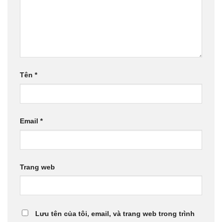
Tên
*
Email
*
Trang web
Lưu tên của tôi, email, và trang web trong trình